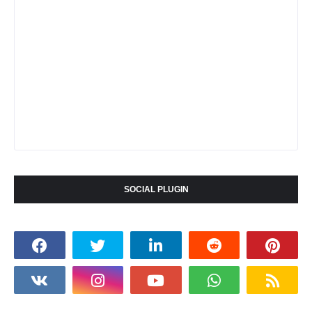
SOCIAL PLUGIN