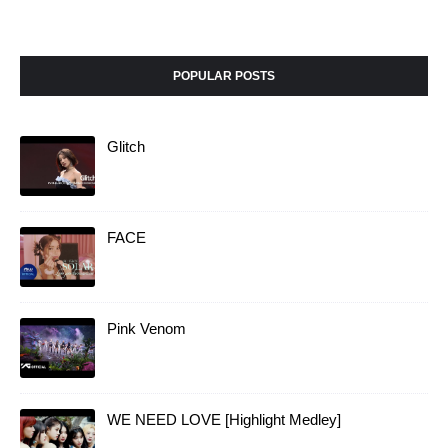
POPULAR POSTS
Glitch
FACE
Pink Venom
WE NEED LOVE [Highlight Medley]