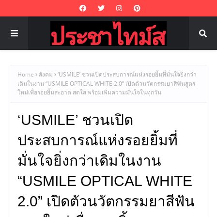
Home
สังคม
‘USMILE’ ชวนเปิดประสบการณ์แห่งรอยยิ้มที่มั่นใจยิ่งกว่า
เดิมในงาน “USMILE OPTICAL WHITE 2.0” เปิดตัวนวัตกรรมยาสีฟันสูตร
ใหม่เพื่อรอยยิ้มสะอาด สดใส พร้อมเพิ่มความมั่นใจในทุกวัน
‘USMILE’ ชวนเปิด
ประสบการณ์แห่งรอยยิ้มที่
มั่นใจยิ่งกว่าเดิมในงาน
“USMILE OPTICAL WHITE
2.0” เปิดตัวนวัตกรรมยาสีฟัน