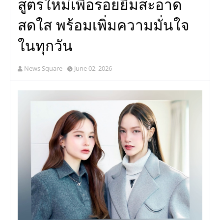
สูตรใหม่เพื่อรอยยิ้มสะอาด
สดใส พร้อมเพิ่มความมั่นใจ
ในทุกวัน
News Square
June 02, 2026