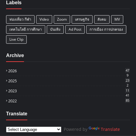
Labels
ท่องเที่ยว กีฬา
Video
Zoom
เศรษฐกิจ
สังคม
MV
เทคโนโลยี การศึกษา
บันเทิง
Ad Post
การเมือง การปกครอง
Live Clip
Archive
2026
47
9
2025
23
2
2023
11
41
2022
85
Translate
Powered by
Translate