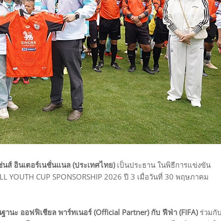
่นส์ อินเตอร์เนชั่นแนล (ประเทศไทย)
เป็นประธาน ในพิธีการแข่งขัน
L YOUTH CUP SPONSORSHIP 2026 ปี 3 เมื่อวันที่ 30 พฤษภาคม
านะ ออฟฟิเชียล พาร์ทเนอร์ (Official Partner) กับ ฟีฟ่า (FIFA)
ร่วมกั