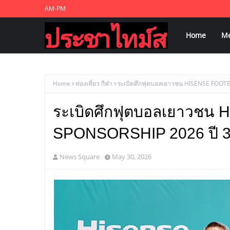
AM-PM
Home
M
Home
ท่องเที่ยว กีฬา
ระเบิดศึกฟุตบอลเยาวชน HISENSE FOOT
ระเบิดศึกฟุตบอลเยาวช
SPONSORSHIP 2026 ปี 
News Square
May 30, 2026