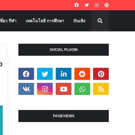
ที่ยว กีฬา
เทคโนโลยี การศึกษา
บันเทิง
SOCIAL PLUGIN
P
PAGEVIEWS