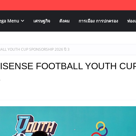
ega Menu
เศรษฐกิจ
สังคม
การเมือง การปกครอง
ท่องเ
BALL YOUTH CUP SPONSORSHIP 2026 ปี 3
น HISENSE FOOTBALL YOUTH CU
3