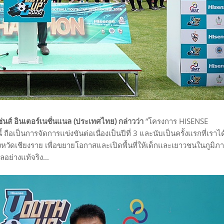
นส์ อินเตอร์เนชั่นแนล (ประเทศไทย) กล่าวว่า
“โครงการ HISENSE
็นการจัดการแข่งขันต่อเนื่องเป็นปีที่ 3 และนับเป็นครั้งแรกที่เราได
งหวัดเชียงราย เพื่อขยายโอกาสและเปิดพื้นที่ให้เด็กและเยาวชนในภูมิภ
อย่างแท้จริง...