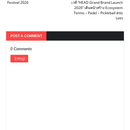
Festival 2026
เวที “HEAD Grand Brand Launch
2026” เดินหน้าสร้าง Ecosystem
Tennis – Padel – Pickleball ครบ
วงจร
POST A COMMENT
0 Comments
Emoji