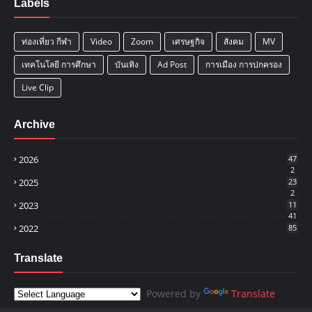
Labels
ท่องเที่ยว กีฬา
Video
Zoom
เศรษฐกิจ
สังคม
MV
เทคโนโลยี การศึกษา
บันเทิง
Ad Post
การเมือง การปกครอง
Live Clip
Archive
2026
47
2
2025
23
2
2023
11
41
2022
85
Translate
Powered by
Translate