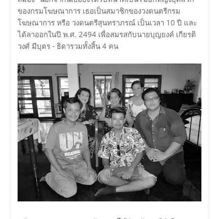
ของกรมโฆษณาการ เธอเป็นสมาชิกของวงดนตรีกรม
โฆษณาการ หรือ วงดนตรีสุนทราภรณ์ เป็นเวลา 10 ปี และ
ได้ลาออกในปี พ.ศ. 2494 เพื่อสมรสกับนายบุญยงค์ เกียรติ
วงศ์ มีบุตร - ธิดารวมทั้งสิ้น 4 คน