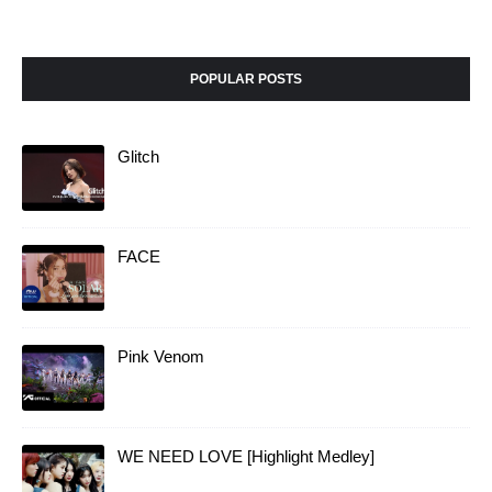
POPULAR POSTS
Glitch
FACE
Pink Venom
WE NEED LOVE [Highlight Medley]