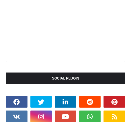
SOCIAL PLUGIN