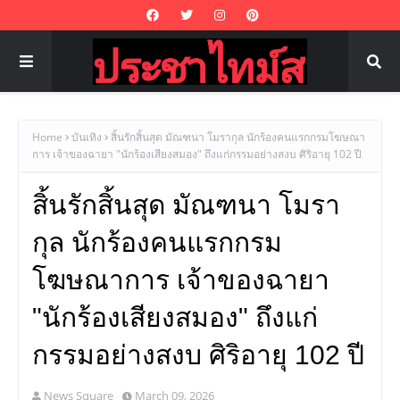
Home
บันเทิง
สิ้นรักสิ้นสุด มัณฑนา โมรากุล นักร้องคนแรกกรมโฆษณา
การ เจ้าของฉายา "นักร้องเสียงสมอง" ถึงแก่กรรมอย่างสงบ ศิริอายุ 102 ปี
สิ้นรักสิ้นสุด มัณฑนา โมรา
กุล นักร้องคนแรกกรม
โฆษณาการ เจ้าของฉายา
"นักร้องเสียงสมอง" ถึงแก่
กรรมอย่างสงบ ศิริอายุ 102 ปี
News Square
March 09, 2026