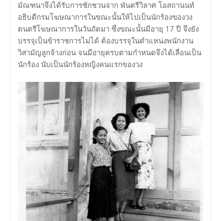
มัณฑนาจึงได้รับการชักชวนจาก พันตรีวิลาศ โอสถานนท์
อธิบดีกรมโฆษณาการในขณะนั้นให้ไปเป็นนักร้องของวง
ดนตรีโฆษณาการในวันถัดมา ซึ่งขณะนั้นมีอายุ 17 ปี จึงยัง
บรรจุเป็นข้าราชการไม่ได้ ต้องบรรจุในตำแหน่งพนักงาน
วิสามัญลูกจ้างก่อน จนมีอายุครบตามกำหนดจึงได้เลื่อนเป็น
นักร้อง นับเป็นนักร้องหญิงคนแรกของวง