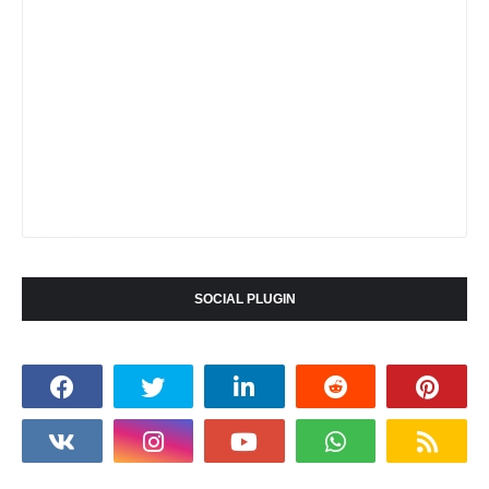
SOCIAL PLUGIN