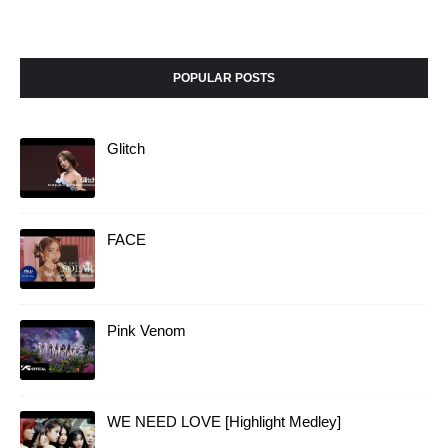
POPULAR POSTS
Glitch
FACE
Pink Venom
WE NEED LOVE [Highlight Medley]