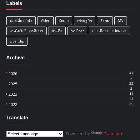
Labels
ท่องเที่ยว กีฬา
Video
Zoom
เศรษฐกิจ
สังคม
MV
เทคโนโลยี การศึกษา
บันเทิง
Ad Post
การเมือง การปกครอง
Live Clip
Archive
2026
47
2
2025
23
2
2023
11
41
2022
85
Translate
Powered by
Translate