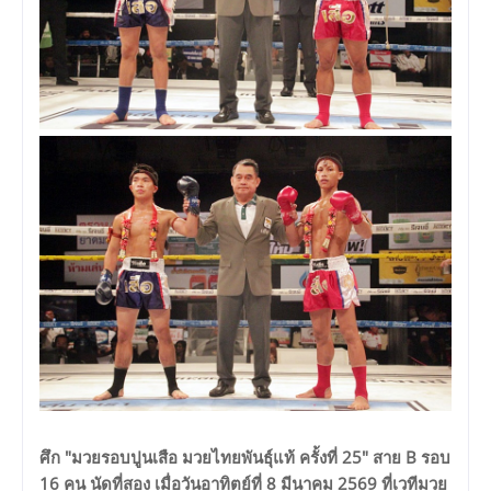
ศึก "มวยรอบปูนเสือ มวยไทยพันธุ์แท้ ครั้งที่ 25" สาย B รอบ
16 คน นัดที่สอง เมื่อวันอาทิตย์ที่ 8 มีนาคม 2569 ที่เวทีมวย